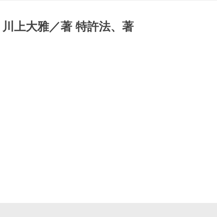
川上大雅／著 特許法、著