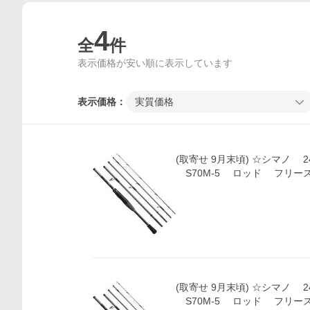
4
全
件
表示価格が安い順に表示しています
表示価格：
実質価格
(取寄せ 9月末頃) ☆シマノ 
S70M-5 ロッド フリー
(取寄せ 9月末頃) ☆シマノ 
S70M-5 ロッド フリー