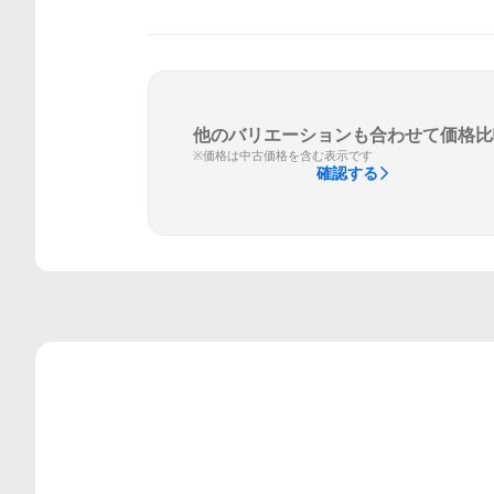
他のバリエーションも合わせて価格比
※価格は中古価格を含む表示です
確認する