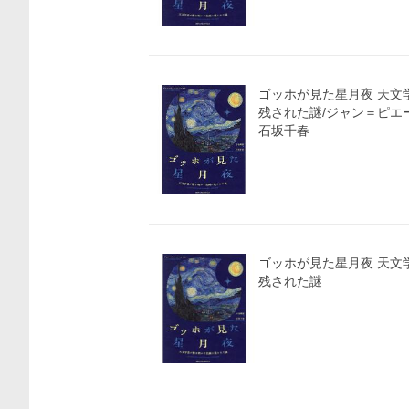
ゴッホが見た星月夜 天文
残された謎/ジャン＝ピエ
石坂千春
ゴッホが見た星月夜 天文
残された謎