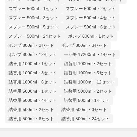
スプレー 500ml・1セット
スプレー 500ml・2セット
スプレー 500ml・3セット
スプレー 500ml・4セット
スプレー 500ml・5セット
スプレー 500ml・6セット
スプレー 500ml・24セット
ポンプ 800ml・1セット
ポンプ 800ml・2セット
ポンプ 800ml・3セット
ポンプ 800ml・12セット
一斗缶 17200mL・1セット
詰替用 1000ml・1セット
詰替用 1000ml・2セット
詰替用 1000ml・3セット
詰替用 1000ml・5セット
詰替用 1000ml・6セット
詰替用 1000ml・12セット
詰替用 5000ml・1セット
詰替用 5000ml・2セット
詰替用 5000ml・4セット
詰替用 500ml・1セット
詰替用 500ml・2セット
詰替用 500ml・3セット
詰替用 500ml・6セット
詰替用 500ml・24セット