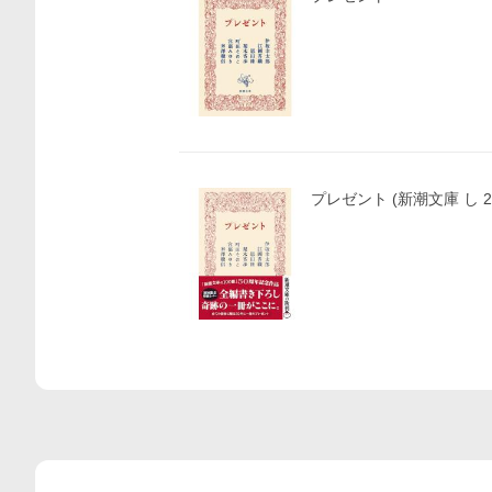
プレゼント (新潮文庫 し 21