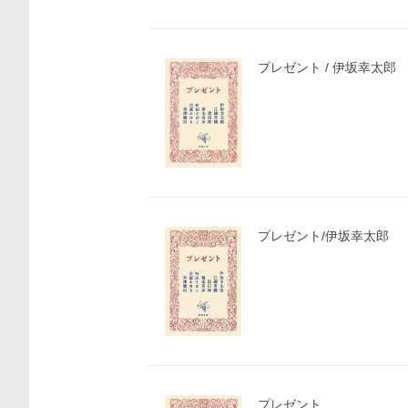
プレゼント / 伊坂幸太郎
プレゼント/伊坂幸太郎
プレゼント