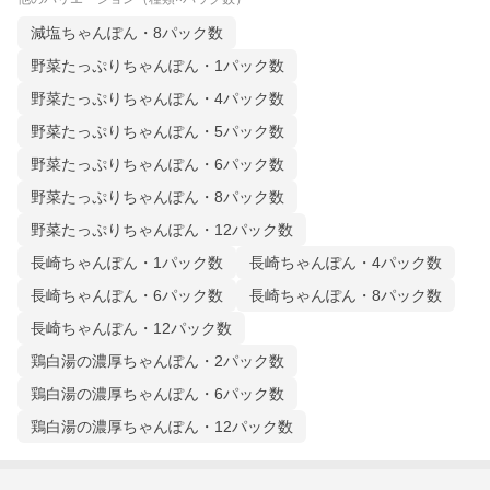
減塩ちゃんぽん・8パック数
野菜たっぷりちゃんぽん・1パック数
野菜たっぷりちゃんぽん・4パック数
野菜たっぷりちゃんぽん・5パック数
野菜たっぷりちゃんぽん・6パック数
野菜たっぷりちゃんぽん・8パック数
野菜たっぷりちゃんぽん・12パック数
長崎ちゃんぽん・1パック数
長崎ちゃんぽん・4パック数
長崎ちゃんぽん・6パック数
長崎ちゃんぽん・8パック数
長崎ちゃんぽん・12パック数
鶏白湯の濃厚ちゃんぽん・2パック数
鶏白湯の濃厚ちゃんぽん・6パック数
鶏白湯の濃厚ちゃんぽん・12パック数