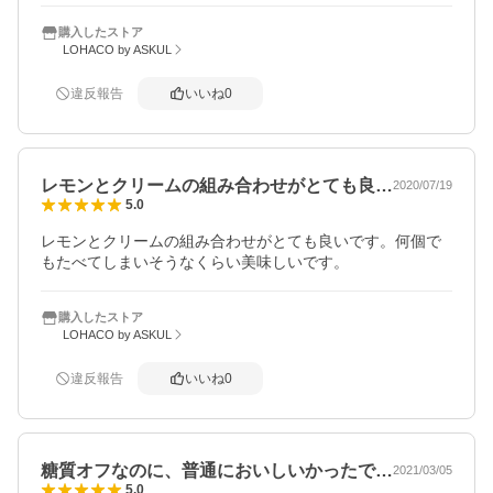
購入したストア
LOHACO by ASKUL
違反報告
いいね
0
レモンとクリームの組み合わせがとても良…
2020/07/19
5.0
レモンとクリームの組み合わせがとても良いです。何個で
もたべてしまいそうなくらい美味しいです。
購入したストア
LOHACO by ASKUL
違反報告
いいね
0
糖質オフなのに、普通においしいかったで…
2021/03/05
5.0