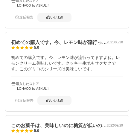
購入したストア
LOHACO by ASKUL
違反報告
いいね
0
初めての購入です。今、レモン味が流行っ…
2021/05/28
5.0
初めての購入です。今、レモン味が流行ってますよね。レ
モンクリーム美味しいです。クッキー生地もサクサクで
す。このグリコのシリーズは美味しいです。
購入したストア
LOHACO by ASKUL
違反報告
いいね
0
このお菓子は、美味しいのに糖質が低いの…
2022/09/29
5.0