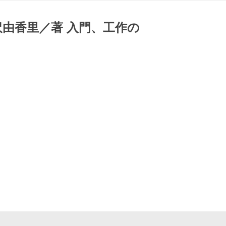
由香里／著 入門、工作の