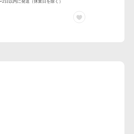
〜2日以内に発送（休業日を除く）