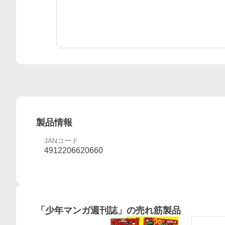
製品情報
JANコード
4912206620660
「
少年マンガ週刊誌
」の売れ筋製品