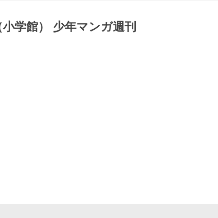
（小学館） 少年マンガ週刊