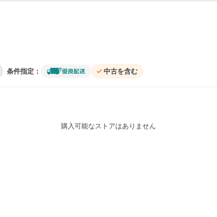
条件指定：
中古を含む
購入可能なストアはありません