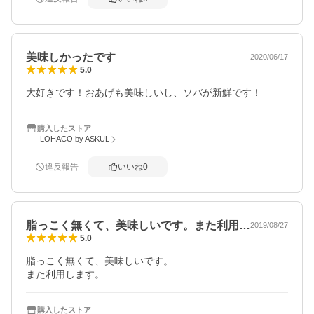
美味しかったです
2020/06/17
5.0
大好きです！おあげも美味しいし、ソバが新鮮です！
購入したストア
LOHACO by ASKUL
違反報告
いいね
0
脂っこく無くて、美味しいです。また利用…
2019/08/27
5.0
脂っこく無くて、美味しいです。

また利用します。
購入したストア