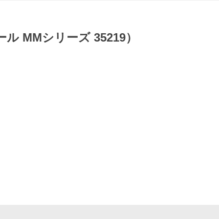
ール MMシリーズ 35219）