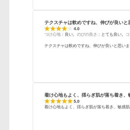
テクスチャは軟めですね、伸びが良いと
4.0
つけ心地
：
良い
のびの良さ
：
とても良い
コ
テクスチャは軟めですね、伸びが良いと思いま
着け心地もよく、揺らぎ肌が落ち着き、
5.0
着け心地もよく、揺らぎ肌が落ち着き、敏感肌