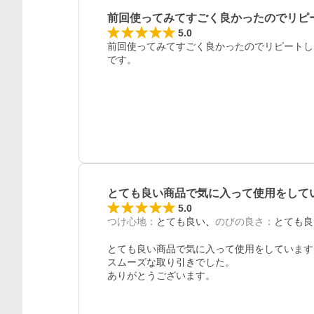
前回使ってみてすごく良かったのでリピ
5.0
前回使ってみてすごく良かったのでリピートし
です。
とても良い商品で気に入って使用をして
5.0
つけ心地
：
とても良い
のびの良さ
：
とても良
とても良い商品で気に入って使用をしています。
スムーズな取り引きでした。

ありがとうございます。