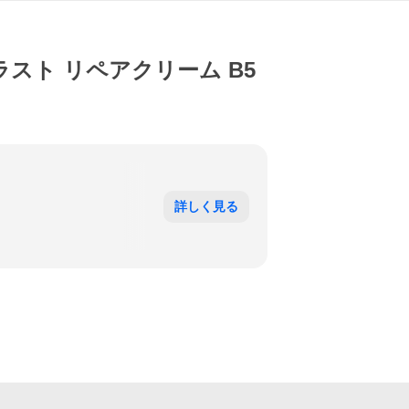
プラスト リペアクリーム B5
詳しく見る