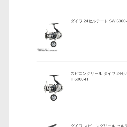
ダイワ 24セルテート SW 6000-
スピニングリール ダイワ 24セルテ
H 6000-H
ダイワ スピニングリール セルテート