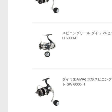
スピニングリール ダイワ 24セルテ
H 6000-H
ダイワ(DAIWA) 大型スピニン
ト SW 6000-H