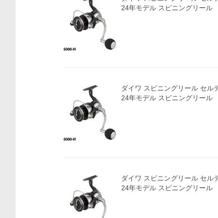
24年モデル スピニングリール
ダイワ スピニングリール セルテート
24年モデル スピニングリール
ダイワ スピニングリール セルテート
24年モデル スピニングリール