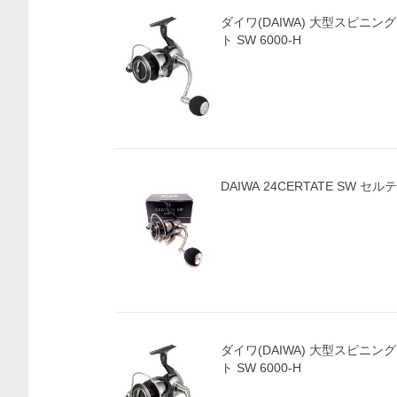
ダイワ(DAIWA) 大型スピニン
ト SW 6000-H
DAIWA 24CERTATE SW セル
ダイワ(DAIWA) 大型スピニン
ト SW 6000-H