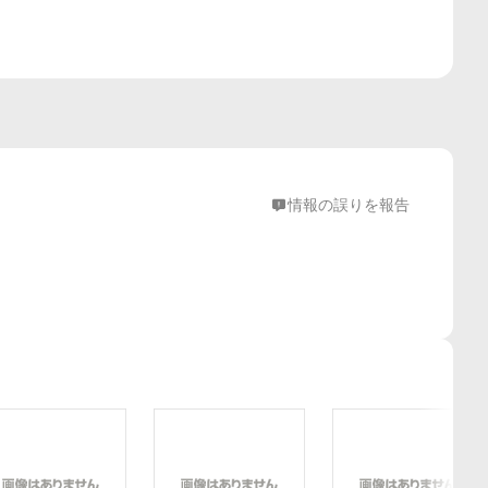
情報の誤りを報告