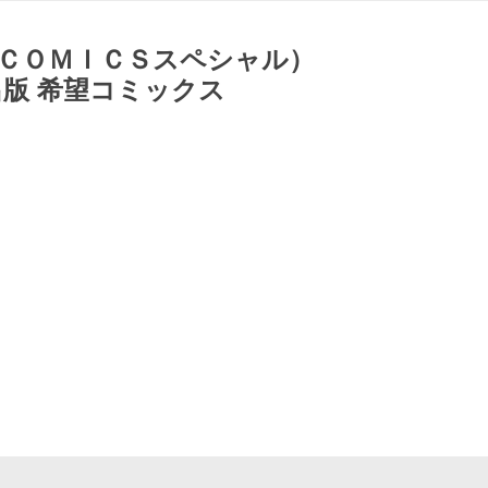
 ＣＯＭＩＣＳスペシャル）
版 希望コミックス