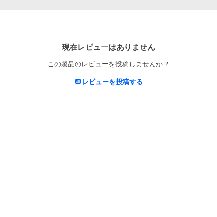
現在レビューはありません
この製品のレビューを投稿しませんか？
レビューを投稿する