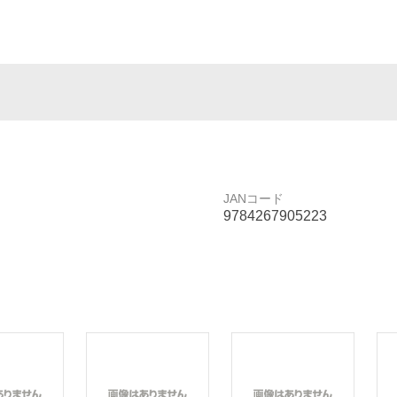
JANコード
9784267905223