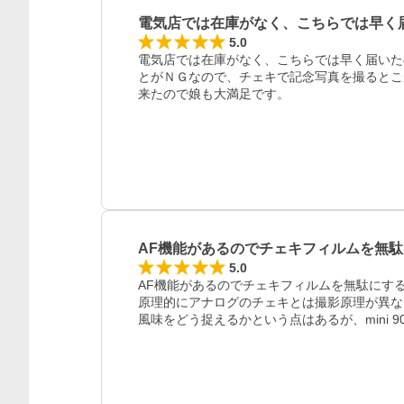
電気店では在庫がなく、こちらでは早く
5.0
電気店では在庫がなく、こちらでは早く届いた
とがＮＧなので、チェキで記念写真を撮るとこ
来たので娘も大満足です。
AF機能があるのでチェキフィルムを無駄
5.0
AF機能があるのでチェキフィルムを無駄にする
原理的にアナログのチェキとは撮影原理が異な
風味をどう捉えるかという点はあるが、mini