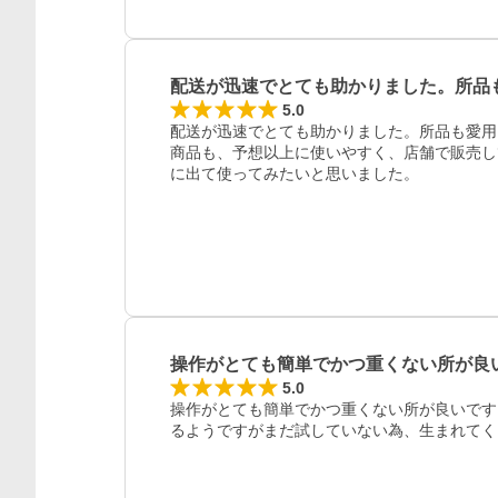
配送が迅速でとても助かりました。所品
5.0
配送が迅速でとても助かりました。所品も愛用
商品も、予想以上に使いやすく、店舗で販売し
に出て使ってみたいと思いました。
操作がとても簡単でかつ重くない所が良
5.0
操作がとても簡単でかつ重くない所が良いです
るようですがまだ試していない為、生まれてく