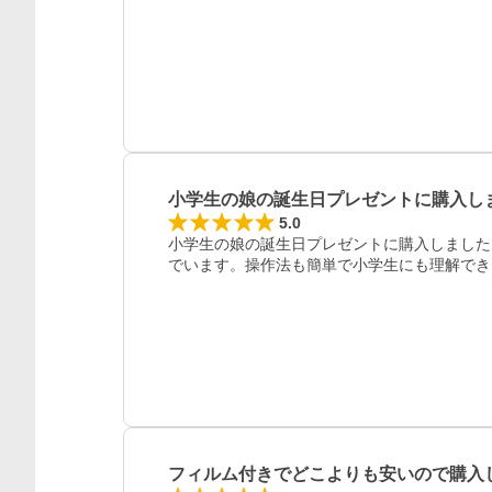
小学生の娘の誕生日プレゼントに購入し
5.0
小学生の娘の誕生日プレゼントに購入しました
でいます。操作法も簡単で小学生にも理解でき
フィルム付きでどこよりも安いので購入