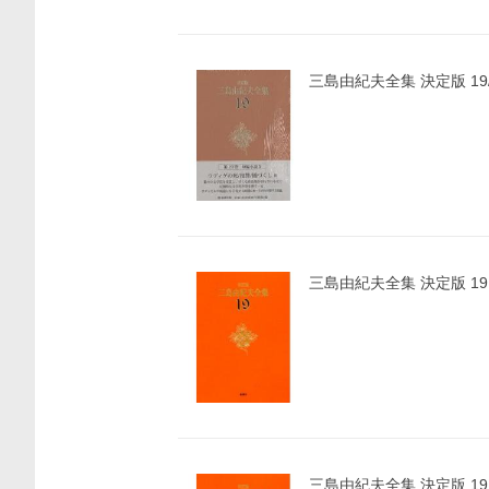
三島由紀夫全集 決定版 1
三島由紀夫全集 決定版 19
三島由紀夫全集 決定版 19