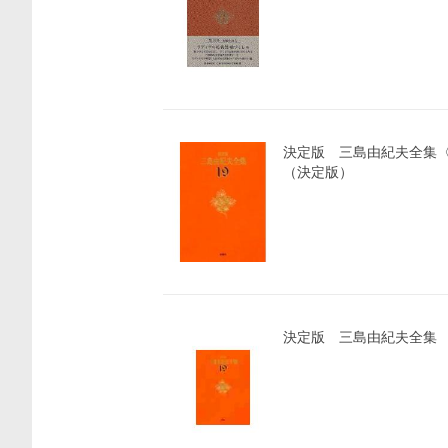
決定版 三島由紀夫全集
（決定版）
決定版 三島由紀夫全集 
価格比較