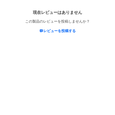
現在レビューはありません
この製品のレビューを投稿しませんか？
レビューを投稿する