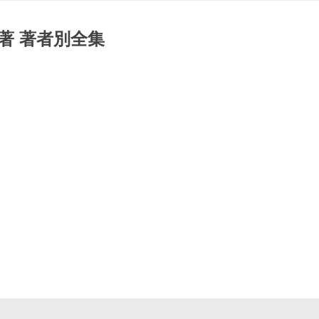
著 著者別全集