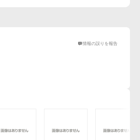
情報の誤りを報告