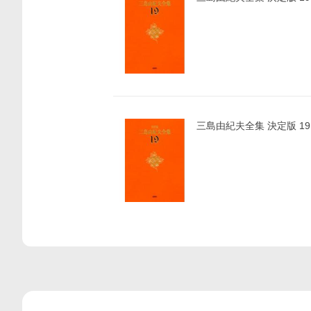
三島由紀夫全集 決定版 19