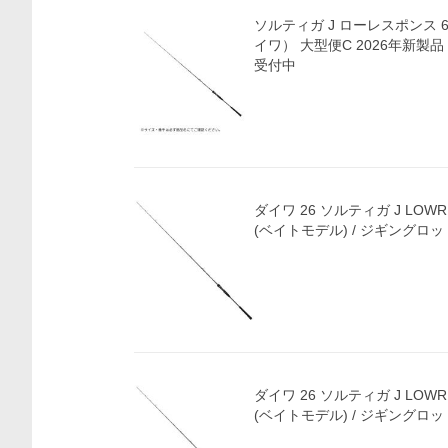
ソルティガ J ローレスポンス 64B
イワ） 大型便C 2026年新製品
受付中
ダイワ 26 ソルティガ J LOWRES
(ベイトモデル) / ジギングロッド
ダイワ 26 ソルティガ J LOWRES
(ベイトモデル) / ジギングロッド