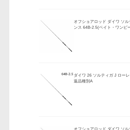
オフショアロッド ダイワ ソル
ンス 64B-2.5(ベイト・ワンピース
ダイワ 26 ソルティガ J ローレス
返品種別A
オフショアロッド ダイワ ソル