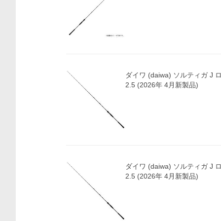
ダイワ (daiwa) ソルティガ J
2.5 (2026年 4月新製品)
ダイワ (daiwa) ソルティガ J
2.5 (2026年 4月新製品)