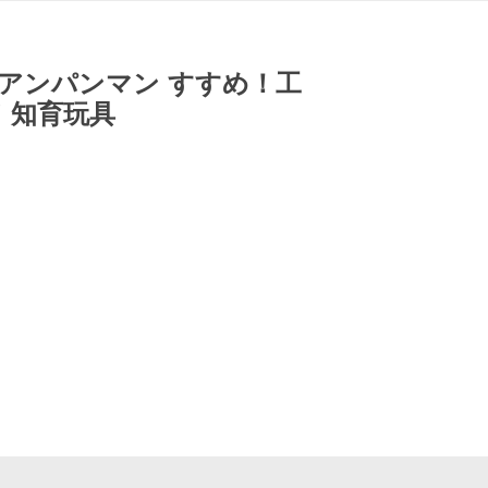
アンパンマン すすめ！工
 知育玩具