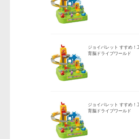
ジョイパレット すすめ！
育脳ドライブワールド
ジョイパレット すすめ！
育脳ドライブワールド