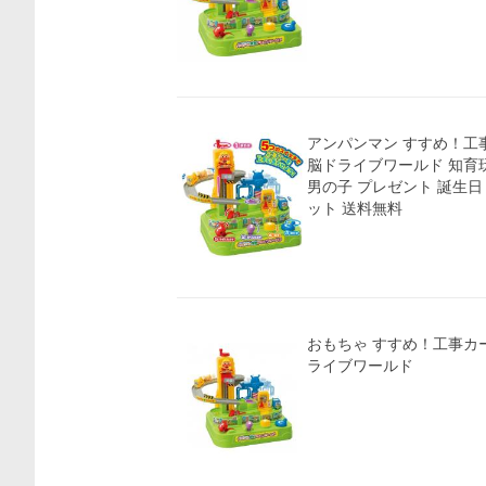
アンパンマン すすめ！工
脳ドライブワールド 知育
男の子 プレゼント 誕生日
ット 送料無料
おもちゃ すすめ！工事カ
ライブワールド