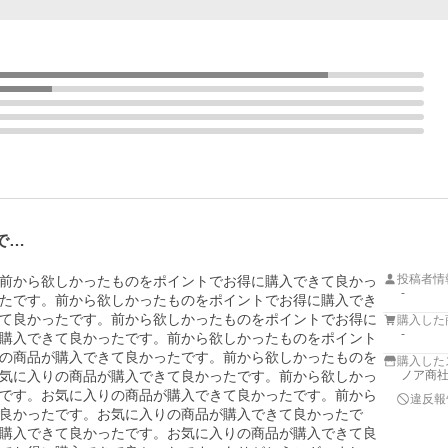
で…
投稿者情
前から欲しかったものをポイントでお得に購入できて良かっ
-
たです。前から欲しかったものをポイントでお得に購入でき
て良かったです。前から欲しかったものをポイントでお得に
購入した
-
購入できて良かったです。前から欲しかったものをポイント
の商品が購入できて良かったです。前から欲しかったものを
購入した
気に入りの商品が購入できて良かったです。前から欲しかっ
ノア商社Y
です。お気に入りの商品が購入できて良かったです。前から
違反報
良かったです。お気に入りの商品が購入できて良かったで
購入できて良かったです。お気に入りの商品が購入できて良