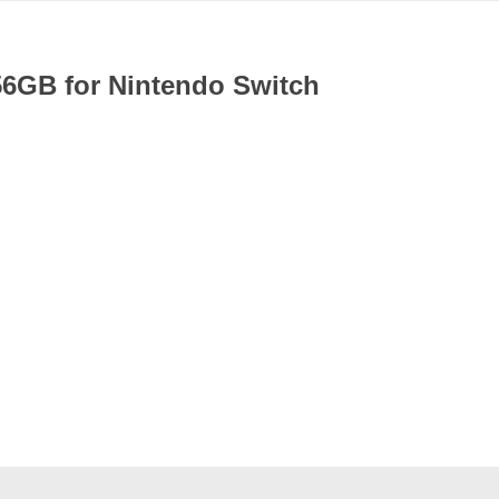
6GB for Nintendo Switch