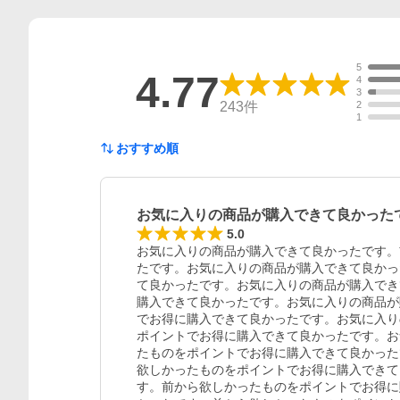
5
4.77
4
3
243
件
2
1
おすすめ順
お気に入りの商品が購入できて良かった
5.0
お気に入りの商品が購入できて良かったです。
たです。お気に入りの商品が購入できて良かっ
て良かったです。お気に入りの商品が購入でき
購入できて良かったです。お気に入りの商品が
でお得に購入できて良かったです。お気に入り
ポイントでお得に購入できて良かったです。お
たものをポイントでお得に購入できて良かった
欲しかったものをポイントでお得に購入できて
す。前から欲しかったものをポイントでお得に