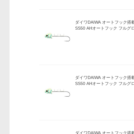
ダイワDAIWA オートフック搭
SS50 AHオートフック フル
ダイワDAIWA オートフック搭
SS50 AHオートフック フル
ダイワDAIWA オートフック搭