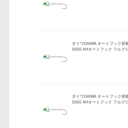
ダイワDAIWA オートフック搭
SS50 AHオートフック フル
ダイワDAIWA オートフック搭
SS50 AHオートフック フル