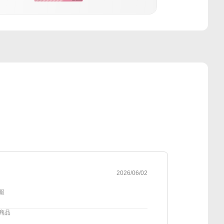
2026/06/02
報
商品