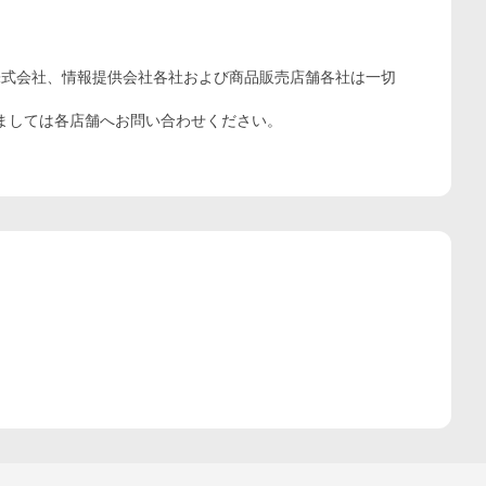
株式会社、情報提供会社各社および商品販売店舗各社は一切
ましては各店舗へお問い合わせください。