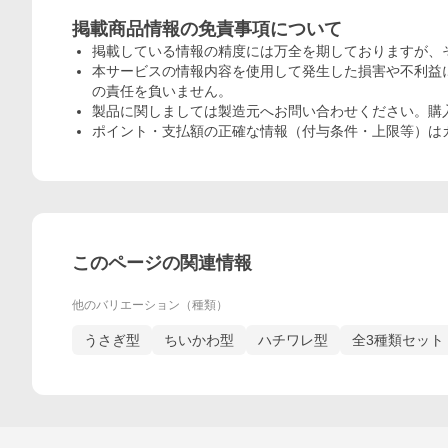
掲載商品情報の免責事項について
掲載している情報の精度には万全を期しておりますが、
本サービスの情報内容を使用して発生した損害や不利益に
の責任を負いません。
製品に関しましては製造元へお問い合わせください。購
ポイント・支払額の正確な情報（付与条件・上限等）は
このページの関連情報
他のバリエーション（種類）
うさぎ型
ちいかわ型
ハチワレ型
全3種類セット