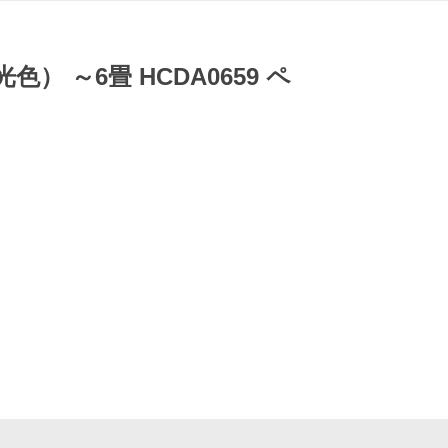
 ～6畳 HCDA0659 ペ