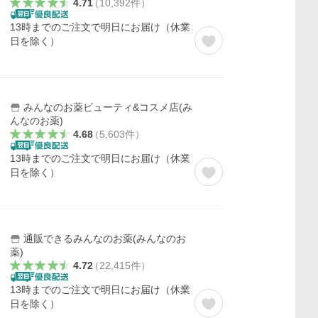
4.71
（
10,392
件
）
13時までのご注文で明日にお届け（休業
日を除く）
みんなのお薬ビューティ&コスメ店(み
んなのお薬)
4.68
（
5,603
件
）
13時までのご注文で明日にお届け（休業
日を除く）
通販できるみんなのお薬(みんなのお
薬)
4.72
（
22,415
件
）
13時までのご注文で明日にお届け（休業
日を除く）