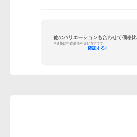
他のバリエーションも合わせて価格比
※価格は中古価格を含む表示です
確認する