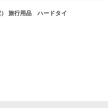
選択） 旅行用品 ハードタイ