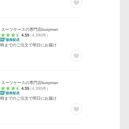
スーツケースの専門店busyman
4.55
（
4,390
件
）
5時までのご注文で明日にお届け
スーツケースの専門店busyman
4.55
（
4,390
件
）
5時までのご注文で明日にお届け