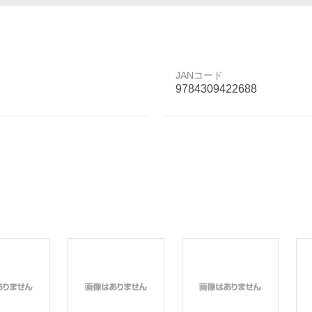
JANコード
9784309422688