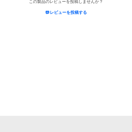
この製品のレビューを投稿しませんか？
レビューを投稿する