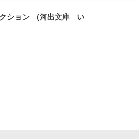
クション （河出文庫 い