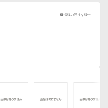
情報の誤りを報告