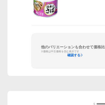
他のバリエーションも合わせて価格比
※価格は中古価格を含む表示です
確認する
5