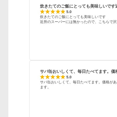
炊きたてのご飯にとっても美味しいです
5.0
炊きたてのご飯にとっても美味しいです

近所のスーパーには無かったので、こちらで沢
サバ缶おいしくて、毎日たべてます。価
5.0
サバ缶おいしくて、毎日たべてます。価格があ
ます。