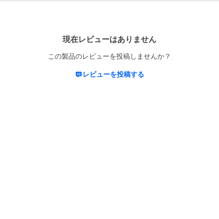
現在レビューはありません
この製品のレビューを投稿しませんか？
レビューを投稿する