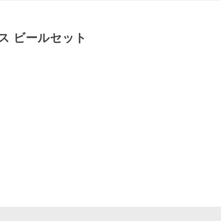
ース ビールセット