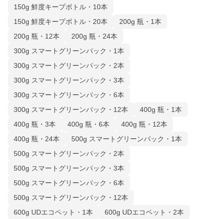
150g 鮮度キープボトル・10本
150g 鮮度キープボトル・20本
200g 瓶・1本
200g 瓶・12本
200g 瓶・24本
300g スマートグリーンパック・1本
300g スマートグリーンパック・2本
300g スマートグリーンパック・3本
300g スマートグリーンパック・6本
300g スマートグリーンパック・12本
400g 瓶・1本
400g 瓶・3本
400g 瓶・6本
400g 瓶・12本
400g 瓶・24本
500g スマートグリーンパック・1本
500g スマートグリーンパック・2本
500g スマートグリーンパック・3本
500g スマートグリーンパック・6本
500g スマートグリーンパック・12本
600g UDエコペット・1本
600g UDエコペット・2本