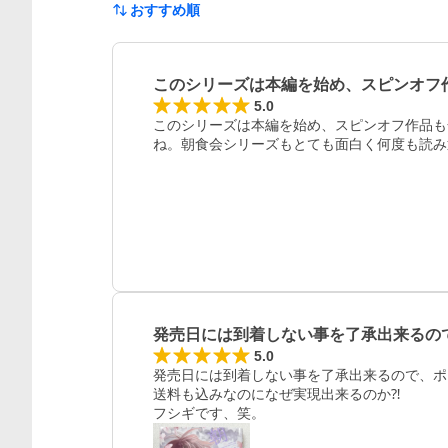
おすすめ順
このシリーズは本編を始め、スピンオフ
5.0
このシリーズは本編を始め、スピンオフ作品も
ね。朝食会シリーズもとても面白く何度も読み
発売日には到着しない事を了承出来るの
5.0
発売日には到着しない事を了承出来るので、ポ
送料も込みなのになぜ実現出来るのか⁈

フシギです、笑。