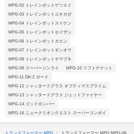
MPG-02 トレインボットゲツエイ
MPG-03 トレインボットユキカゼ
MPG-04 トレインボットスイケン
MPG-05 トレインボットセイザン
MPG-06 トレインボットカエン
MPG-07 トレインボットギンオウ
MPG-08 トレインボットヤマブキ
MPG-09 スーパージンライ
MPG-10 リフトチケット
MPG-11 DK-2 ガード
MPG-12 シャッタードグラス オプティマスプライム
MPG-13 シャッタードグラス ジェットファイヤー
MPG-14 ゴッドボンバー
MPG-16 ニュークリオンクエスト スーパーコンボイ
トランスフォーマー MPG
トランスフォーマー MPG MPG-06