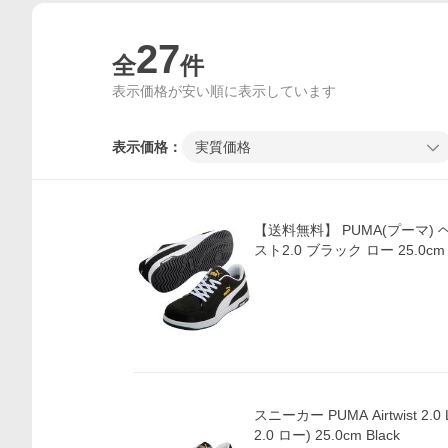
27
全
件
表示価格が安い順に表示しています
表示価格：
実質価格
【送料無料】 PUMA(プーマ)
スト2.0 ブラック ロー 25.0cm 6
スニーカー PUMA Airtwist 2
2.0 ロー) 25.0cm Black