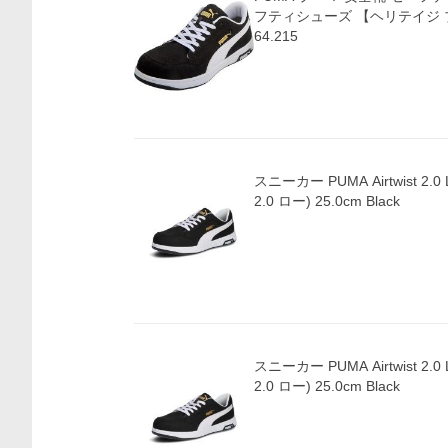
フティシューズ 【ヘリテイジ ブ
64.215
スニーカー PUMA Airtwist 2
2.0 ロー) 25.0cm Black
スニーカー PUMA Airtwist 2
2.0 ロー) 25.0cm Black