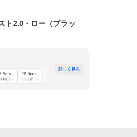
イスト2.0・ロー（ブラッ
詳しく見る
5.5cm
26.0cm
26.5cm
27.0cm
28.0cm
29.0cm
,900
円〜
9,900
円〜
9,900
円〜
9,900
円〜
9,900
円〜
9,900
円