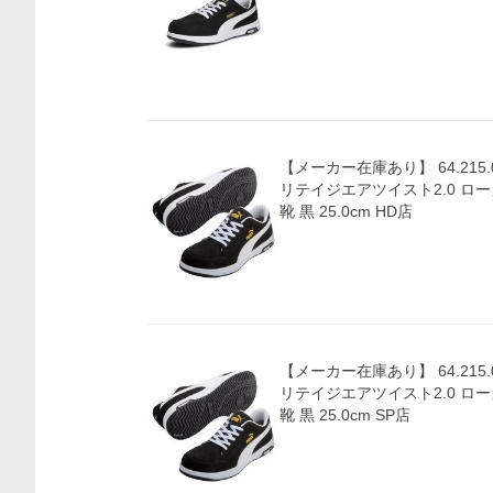
【メーカー在庫あり】 64.215.
リテイジエアツイスト2.0 ロー
靴 黒 25.0cm HD店
【メーカー在庫あり】 64.215.
リテイジエアツイスト2.0 ロー
靴 黒 25.0cm SP店