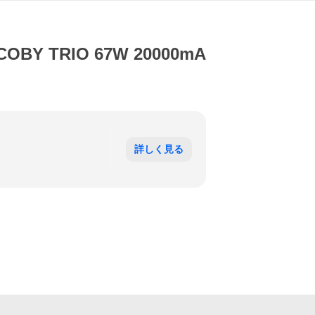
COBY TRIO 67W 20000mA
詳しく見る