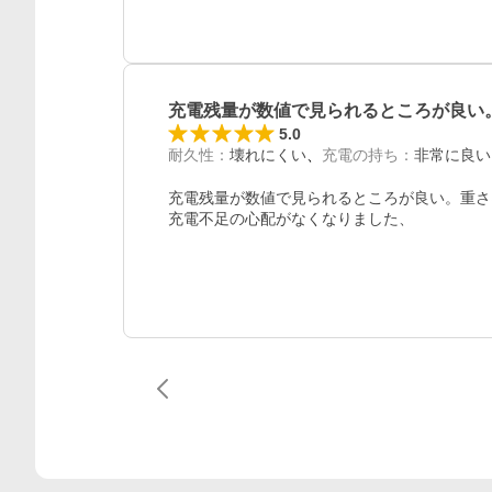
充電残量が数値で見られるところが良い
5.0
耐久性
：
壊れにくい
充電の持ち
：
非常に良い
充電残量が数値で見られるところが良い。重さ
充電不足の心配がなくなりました、