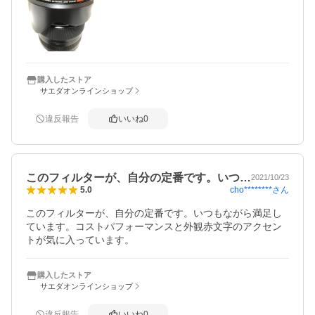
購入したストア
サエダオンラインショップ
違反報告
いいね
0
このフィルターが、自分の定番です。いつ…
2021/10/23
cho********
さん
5.0
このフィルターが、自分の定番です。いつもながら満足し
ています。コストパフォーマンスと外観赤文字のアクセン
トが気に入っています。
購入したストア
サエダオンラインショップ
違反報告
いいね
0