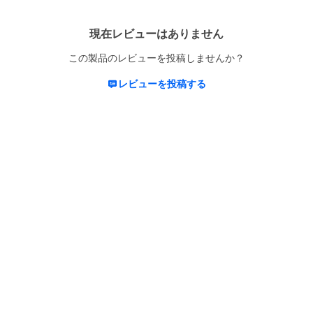
現在レビューはありません
この製品のレビューを投稿しませんか？
レビューを投稿する