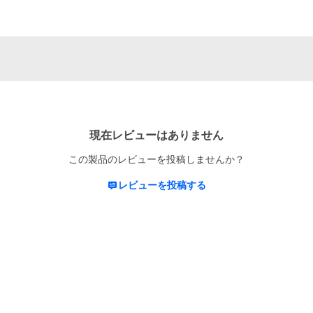
現在レビューはありません
この製品のレビューを投稿しませんか？
レビューを投稿する