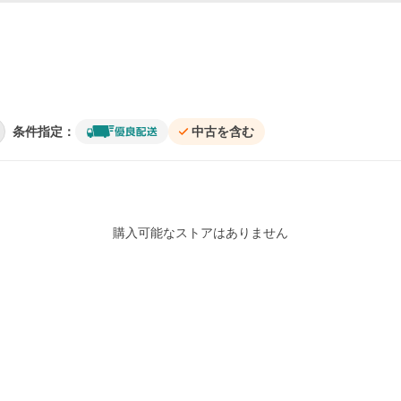
条件指定：
中古を含む
購入可能なストアはありません