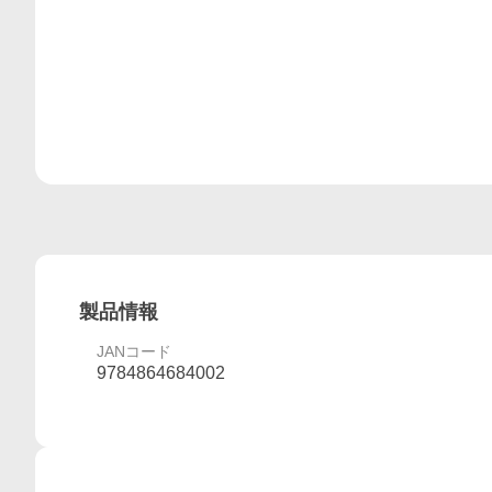
製品情報
JANコード
9784864684002