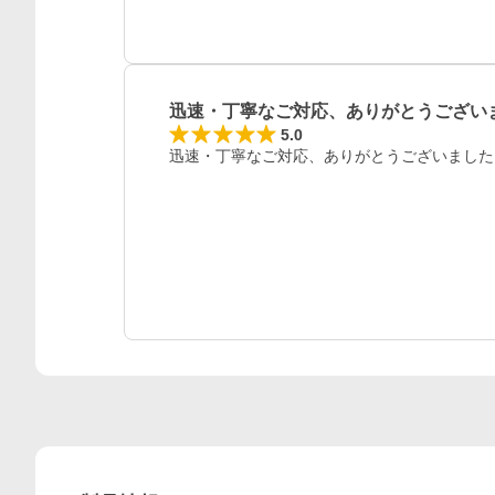
迅速・丁寧なご対応、ありがとうござい
5.0
迅速・丁寧なご対応、ありがとうございました