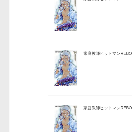
家庭教師ヒットマンREBORN
家庭教師ヒットマンREBORN