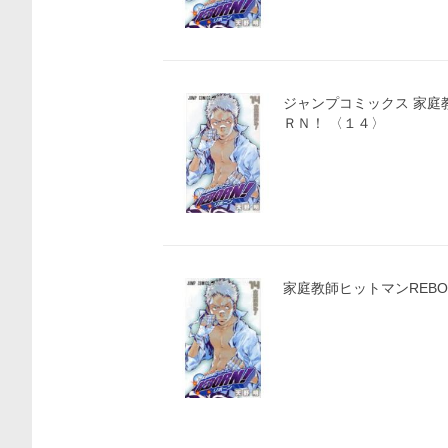
ジャンプコミックス 家庭教師ヒットマンＲＥＢＯ
ＲＮ！ 〈１４〉
家庭教師ヒットマンREBORN