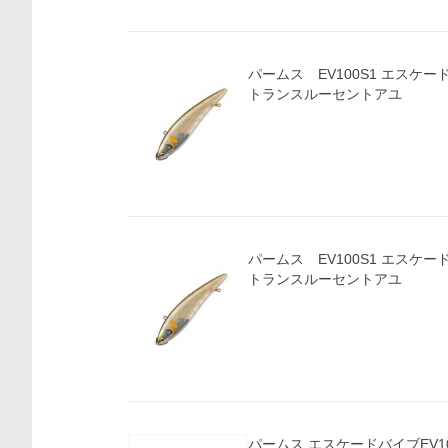
価格比較
パームス EV100S1 エスケードバ
トランスルーセントアユ
パームス EV100S1 エスケードバ
トランスルーセントアユ
パームス エスケードバイブEV100