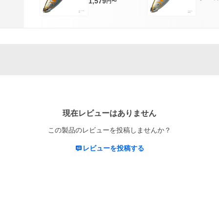
1,579
円〜
現在レビューはありません
この製品のレビューを投稿しませんか？
レビューを投稿する