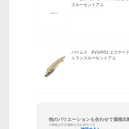
スルーセントアユ
パームス EV100S1 エスケードバ
トランスルーセントアユ
他のバリエーションも合わせて価格比
※価格は中古価格を含む表示です