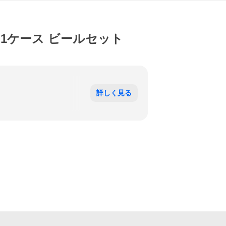
 1ケース ビールセット
詳しく見る