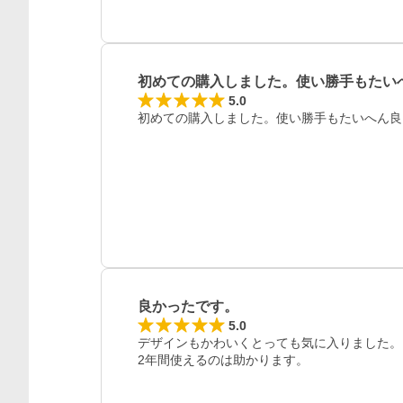
初めての購入しました。使い勝手もたい
5.0
初めての購入しました。使い勝手もたいへん良
良かったです。
5.0
デザインもかわいくとっても気に入りました。

2年間使えるのは助かります。