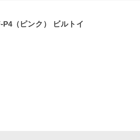
-P4（ピンク） ビルトイ