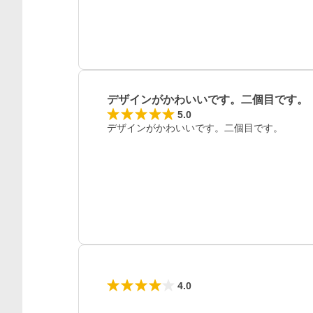
デザインがかわいいです。二個目です。
5.0
デザインがかわいいです。二個目です。
4.0