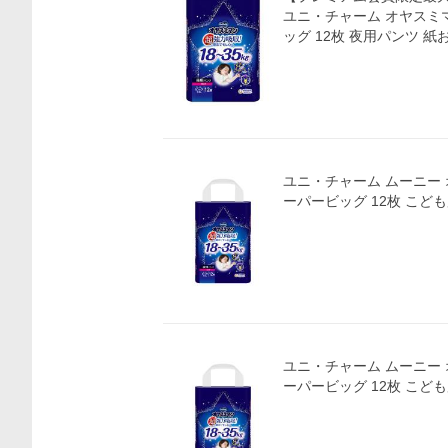
ユニ・チャーム オヤスミ
ッグ 12枚 夜用パンツ 紙
ユニ・チャーム ムーニー 
ーパービッグ 12枚 こど
ユニ・チャーム ムーニー 
ーパービッグ 12枚 こど