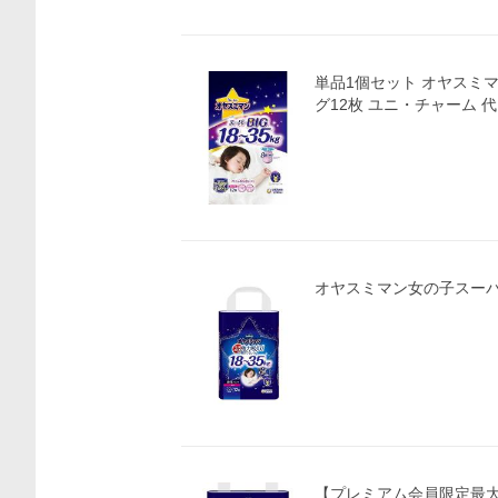
単品1個セット オヤスミ
グ12枚 ユニ・チャーム 
オヤスミマン女の子スーパ
【プレミアム会員限定最大