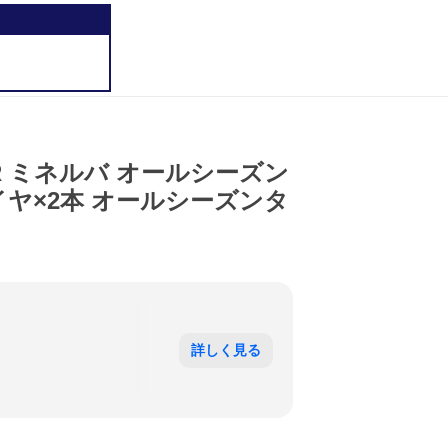
ASTER ミネルバ オールシーズン
ンタイヤ×2本 オールシーズンタ
詳しく見る