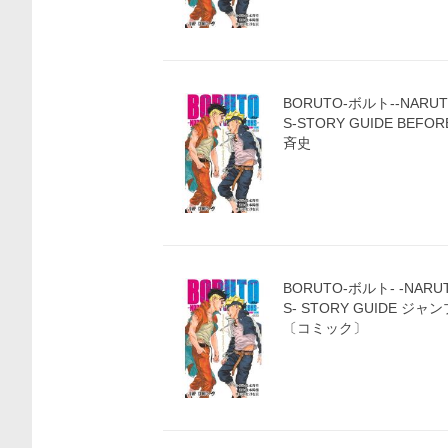
BORUTO-ボルト--NARUT
S-STORY GUIDE BEFOR
斉史
BORUTO-ボルト- -NARUT
S- STORY GUIDE ジ
〔コミック〕