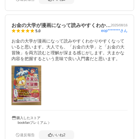
お金の大学が漫画になって読みやすくわか…
2025/08/16
eop********
さん
5.0
お金の大学が漫画になって読みやすくわかりやすくなって
いると思います。大人でも、「お金の大学」と「お金の大
冒険」を両方読むと理解が深まる感じがします。大まかな
内容を把握するという意味で良い入門書だと思います。
購入したストア
bookfanプレミアム
違反報告
いいね
2