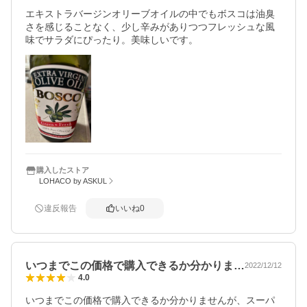
エキストラバージンオリーブオイルの中でもボスコは油臭
さを感じることなく、少し辛みがありつつフレッシュな風
味でサラダにぴったり。美味しいです。
購入したストア
LOHACO by ASKUL
違反報告
いいね
0
いつまでこの価格で購入できるか分かりま…
2022/12/12
4.0
いつまでこの価格で購入できるか分かりませんが、スーパ