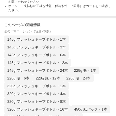
お問い合わせください。
ポイント・支払額の正確な情報（付与条件・上限等）はカートをご確認く
ださい。
このページの関連情報
他のバリエーション（容量×本数）
145g フレッシュキープボトル・1本
145g フレッシュキープボトル・3本
145g フレッシュキープボトル・6本
145g フレッシュキープボトル・12本
145g フレッシュキープボトル・24本
228g 瓶・1本
228g 瓶・6本
228g 瓶・12本
228g 瓶・24本
320g フレッシュキープボトル・1本
320g フレッシュキープボトル・4本
320g フレッシュキープボトル・8本
320g フレッシュキープボトル・16本
450g 紙パック・1本