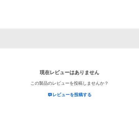
現在レビューはありません
この製品のレビューを投稿しませんか？
レビューを投稿する