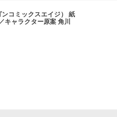
ゴンコミックスエイジ） 紙
／キャラクター原案 角川