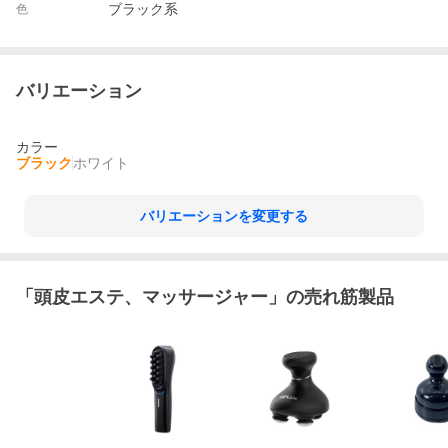
ブラック系
色
バリエーション
カラー
ブラック
ホワイト
バリエーションを変更する
「
頭皮エステ、マッサージャー
」の売れ筋製品