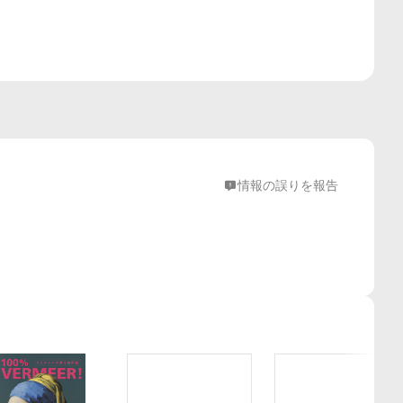
情報の誤りを報告