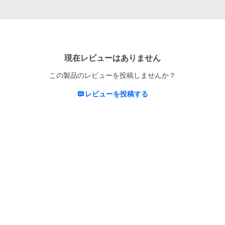
現在レビューはありません
この製品のレビューを投稿しませんか？
レビューを投稿する