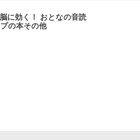
脳に効く！ おとなの音読
ンプの本その他