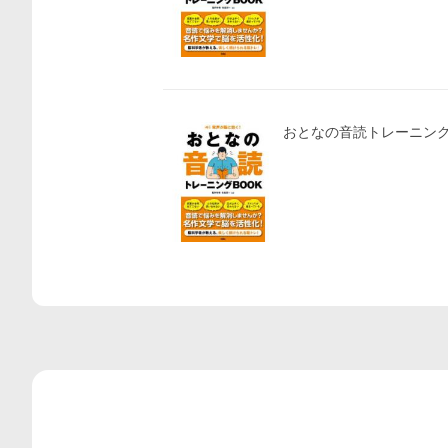
おとなの音読トレーニングB