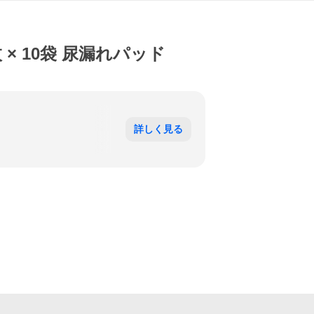
× 10袋 尿漏れパッド
詳しく見る