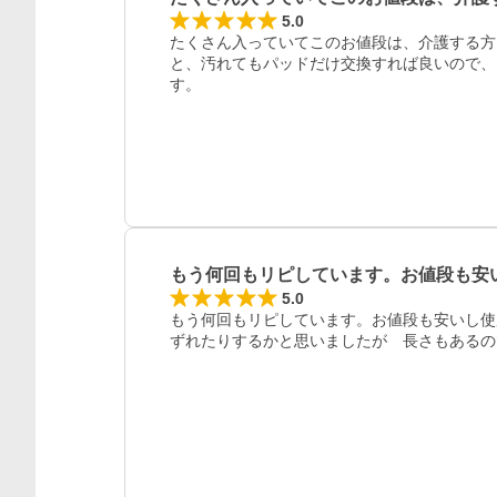
5.0
たくさん入っていてこのお値段は、介護する方
と、汚れてもパッドだけ交換すれば良いので、
す。
もう何回もリピしています。お値段も安
5.0
もう何回もリピしています。お値段も安いし使
ずれたりするかと思いましたが　長さもあるの