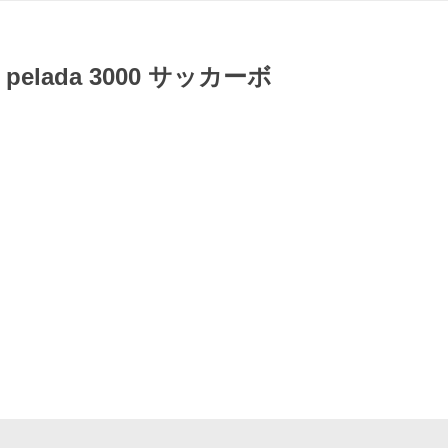
a pelada 3000 サッカーボ